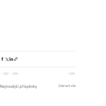
Zobrazit vše
Nejnovější příspěvky